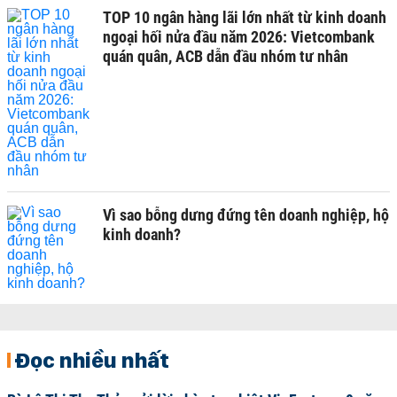
TOP 10 ngân hàng lãi lớn nhất từ kinh doanh
ngoại hối nửa đầu năm 2026: Vietcombank
quán quân, ACB dẫn đầu nhóm tư nhân
Vì sao bỗng dưng đứng tên doanh nghiệp, hộ
kinh doanh?
Đọc nhiều nhất