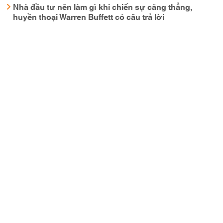
Nhà đầu tư nên làm gì khi chiến sự căng thẳng,
huyền thoại Warren Buffett có câu trả lời