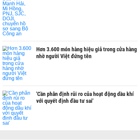
Hơn 3.600 món hàng hiệu giả trong cửa hàng
nhờ người Việt đứng tên
'Cần phân định rủi ro của hoạt động dầu khí
với quyết định đầu tư sai'