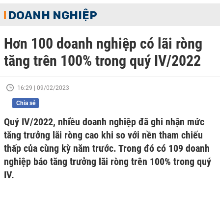
DOANH NGHIỆP
Hơn 100 doanh nghiệp có lãi ròng
tăng trên 100% trong quý IV/2022
16:29 | 09/02/2023
Chia sẻ
Quý IV/2022, nhiều doanh nghiệp đã ghi nhận mức
tăng trưởng lãi ròng cao khi so với nền tham chiếu
thấp của cùng kỳ năm trước. Trong đó có 109 doanh
nghiệp báo tăng trưởng lãi ròng trên 100% trong quý
IV.