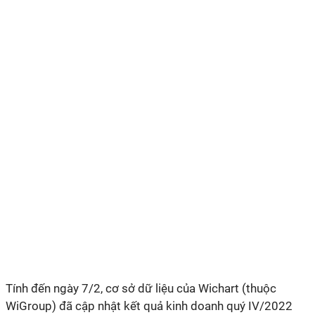
Tính đến ngày 7/2, cơ sở dữ liệu của Wichart (thuộc
WiGroup) đã cập nhật kết quả kinh doanh quý IV/2022