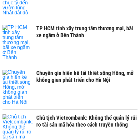
TP HCM tính xây trung tâm thương mại, bãi
xe ngầm ở Bến Thành
Chuyên gia hiến kế tái thiết sông Hồng, mở
không gian phát triển cho Hà Nội
Chủ tịch Vietcombank: Không thể quản lý rủi
ro tài sản mã hóa theo cách truyền thống