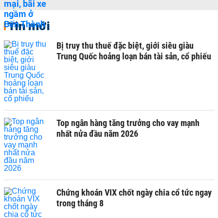
Tin mới
Bị truy thu thuế đặc biệt, giới siêu giàu
Trung Quốc hoảng loạn bán tài sản, cổ phiếu
Top ngân hàng tăng trưởng cho vay mạnh
nhất nửa đầu năm 2026
Chứng khoán VIX chốt ngày chia cổ tức ngay
trong tháng 8