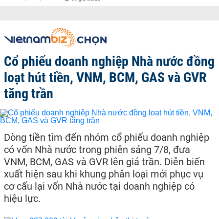
Cổ phiếu doanh nghiệp Nhà nước đồng
loạt hút tiền, VNM, BCM, GAS và GVR
tăng trần
Dòng tiền tìm đến nhóm cổ phiếu doanh nghiệp
có vốn Nhà nước trong phiên sáng 7/8, đưa
VNM, BCM, GAS và GVR lên giá trần. Diễn biến
xuất hiện sau khi khung phân loại mới phục vụ
cơ cấu lại vốn Nhà nước tại doanh nghiệp có
hiệu lực.