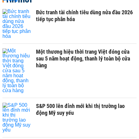
Bức tranh tài chính tiêu dùng nửa đầu 2026
tiếp tục phân hóa
Một thương hiệu thời trang Việt đóng cửa
sau 5 năm hoạt động, thanh lý toàn bộ cửa
hàng
S&P 500 lên đỉnh mới khi thị trường lao
động Mỹ suy yếu