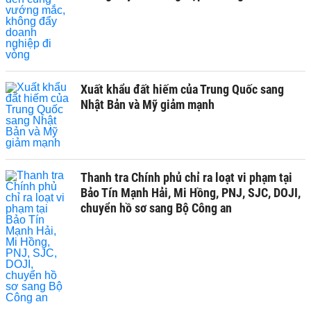
Xuất khẩu đất hiếm của Trung Quốc sang
Nhật Bản và Mỹ giảm mạnh
Thanh tra Chính phủ chỉ ra loạt vi phạm tại
Bảo Tín Mạnh Hải, Mi Hồng, PNJ, SJC, DOJI,
chuyển hồ sơ sang Bộ Công an