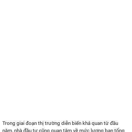
Trong giai đoạn thị trường diễn biến khả quan từ đầu
năm, nhà đầu tư cũng quan tâm về mức lương ban tổng