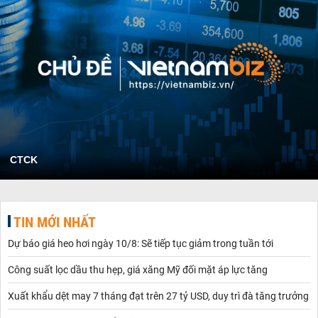
CTCK
TIN MỚI NHẤT
Dự báo giá heo hơi ngày 10/8: Sẽ tiếp tục giảm trong tuần tới
Công suất lọc dầu thu hẹp, giá xăng Mỹ đối mặt áp lực tăng
Xuất khẩu dệt may 7 tháng đạt trên 27 tỷ USD, duy trì đà tăng trưởng