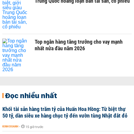
Trung Quốc hoảng loạn bán tài sản, cổ phiếu
Top ngân hàng tăng trưởng cho vay mạnh
nhất nửa đầu năm 2026
Đọc nhiều nhất
Khối tài sản hàng trăm tỷ của Huấn Hoa Hồng: Từ biệt thự
50 tỷ, dàn siêu xe hàng chục tỷ đến vườn tùng Nhật đắt đỏ
KINH DOANH
-
15 giờ trước