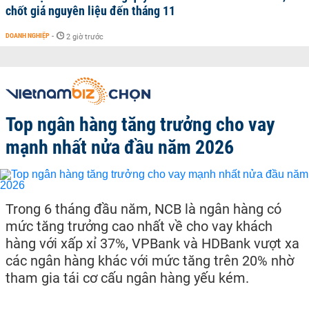
chốt giá nguyên liệu đến tháng 11
DOANH NGHIỆP
-
2 giờ trước
Top ngân hàng tăng trưởng cho vay
mạnh nhất nửa đầu năm 2026
Trong 6 tháng đầu năm, NCB là ngân hàng có
mức tăng trưởng cao nhất về cho vay khách
hàng với xấp xỉ 37%, VPBank và HDBank vượt xa
các ngân hàng khác với mức tăng trên 20% nhờ
tham gia tái cơ cấu ngân hàng yếu kém.