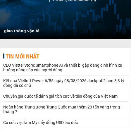
giao thông vận tải
TIN MỚI NHẤT
CEO Viettel Store: Smartphone AI và thiết bị gập đang định hình xu
hướng nâng cấp của người dùng
Kết quả Vietlott Power 6/55 ngày 08/08/2026 Jackpot 2 hơn 3,3 tỷ
đồng đã có chủ
Chuyên gia quốc tế đánh giá tích cực về tiền đồng của Việt Nam
Ngân hàng Trung ương Trung Quốc mua thêm 20 tấn vàng trong
tháng 7
Cú sốc việc làm Mỹ đẩy đồng USD lao dốc