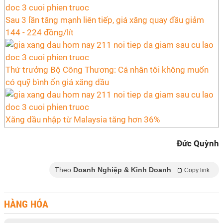
Sau 3 lần tăng mạnh liên tiếp, giá xăng quay đầu giảm
144 - 224 đồng/lít
Thứ trưởng Bộ Công Thương: Cá nhân tôi không muốn
có quỹ bình ổn giá xăng dầu
Xăng dầu nhập từ Malaysia tăng hơn 36%
Đức Quỳnh
Theo
Doanh Nghiệp & Kinh Doanh
Copy link
HÀNG HÓA