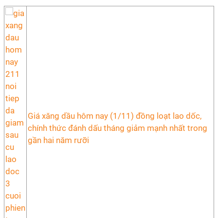
Giá xăng dầu hôm nay (1/11) đồng loạt lao dốc,
chính thức đánh dấu tháng giảm mạnh nhất trong
gần hai năm rưỡi