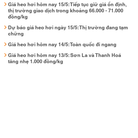
Giá heo hơi hôm nay 15/5: Tiếp tục giữ giá ổn định,
thị trường giao dịch trong khoảng 66.000 - 71.000
đồng/kg
Dự báo giá heo hơi ngày 15/5: Thị trường đang tạm
chững
Giá heo hơi hôm nay 14/5: Toàn quốc đi ngang
Giá heo hơi hôm nay 13/5: Sơn La và Thanh Hoá
tăng nhẹ 1.000 đồng/kg