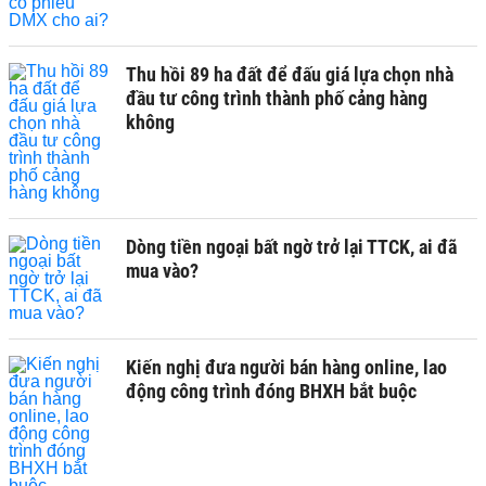
Thu hồi 89 ha đất để đấu giá lựa chọn nhà
đầu tư công trình thành phố cảng hàng
không
Dòng tiền ngoại bất ngờ trở lại TTCK, ai đã
mua vào?
Kiến nghị đưa người bán hàng online, lao
động công trình đóng BHXH bắt buộc