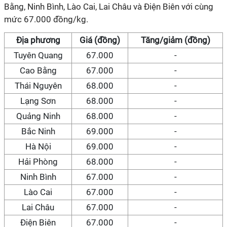
Bằng, Ninh Bình, Lào Cai, Lai Châu và Điện Biên với cùng
mức 67.000 đồng/kg.
Địa phương
Giá (đồng)
Tăng/giảm (đồng)
Tuyên Quang
67.000
-
Cao Bằng
67.000
-
Thái Nguyên
68.000
-
Lạng Sơn
68.000
-
Quảng Ninh
68.000
-
Bắc Ninh
69.000
-
Hà Nội
69.000
-
Hải Phòng
68.000
-
Ninh Bình
67.000
-
Lào Cai
67.000
-
Lai Châu
67.000
-
Điện Biên
67.000
-