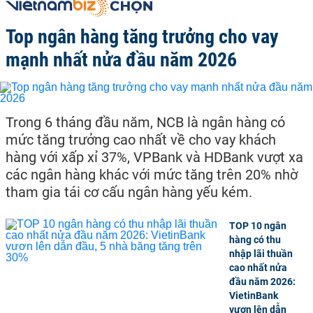
Top ngân hàng tăng trưởng cho vay
mạnh nhất nửa đầu năm 2026
Trong 6 tháng đầu năm, NCB là ngân hàng có
mức tăng trưởng cao nhất về cho vay khách
hàng với xấp xỉ 37%, VPBank và HDBank vượt xa
các ngân hàng khác với mức tăng trên 20% nhờ
tham gia tái cơ cấu ngân hàng yếu kém.
TOP 10 ngân
hàng có thu
nhập lãi thuần
cao nhất nửa
đầu năm 2026:
VietinBank
vươn lên dẫn