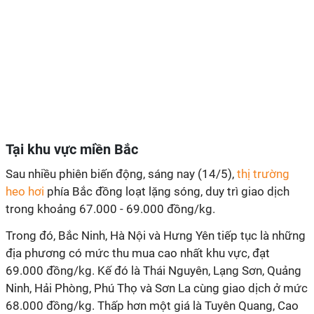
Tại khu vực miền Bắc
Sau nhiều phiên biến động, sáng nay (14/5),
thị trường
heo hơi
phía Bắc đồng loạt lặng sóng, duy trì giao dịch
trong khoảng 67.000 - 69.000 đồng/kg.
Trong đó, Bắc Ninh, Hà Nội và Hưng Yên tiếp tục là những
địa phương có mức thu mua cao nhất khu vực, đạt
69.000 đồng/kg. Kế đó là Thái Nguyên, Lạng Sơn, Quảng
Ninh, Hải Phòng, Phú Thọ và Sơn La cùng giao dịch ở mức
68.000 đồng/kg. Thấp hơn một giá là Tuyên Quang, Cao