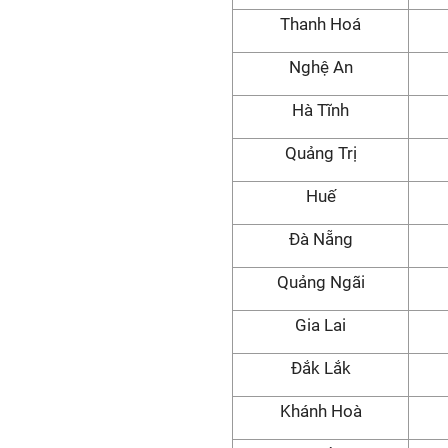
Thanh Hoá
Nghệ An
Hà Tĩnh
Quảng Trị
Huế
Đà Nẵng
Quảng Ngãi
Gia Lai
Đắk Lắk
Khánh Hoà