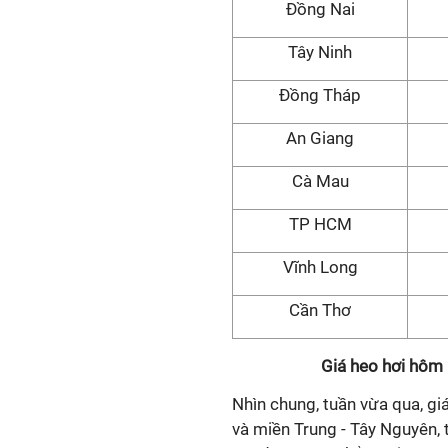
Đồng Nai
Tây Ninh
Đồng Tháp
An Giang
Cà Mau
TP HCM
Vĩnh Long
Cần Thơ
Giá heo hơi hôm 
Nhìn chung, tuần vừa qua, gi
và miền Trung - Tây Nguyên, 