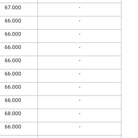
67.000
-
66.000
-
66.000
-
66.000
-
66.000
-
66.000
-
66.000
-
66.000
-
68.000
-
66.000
-