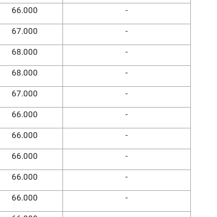
66.000
-
67.000
-
68.000
-
68.000
-
67.000
-
66.000
-
66.000
-
66.000
-
66.000
-
66.000
-