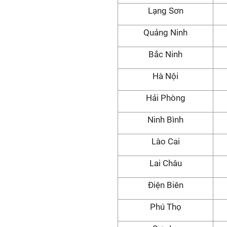
Lạng Sơn
Quảng Ninh
Bắc Ninh
Hà Nội
Hải Phòng
Ninh Bình
Lào Cai
Lai Châu
Điện Biên
Phú Thọ