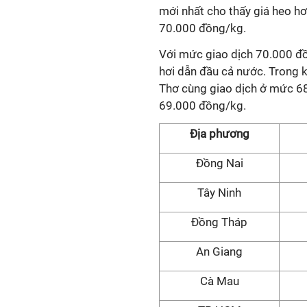
mới nhất cho thấy giá heo h
70.000 đồng/kg.
Với mức giao dịch 70.000 đồ
hơi dẫn đầu cả nước. Trong k
Thơ cùng giao dịch ở mức 
69.000 đồng/kg.
Địa phương
Đồng Nai
Tây Ninh
Đồng Tháp
An Giang
Cà Mau