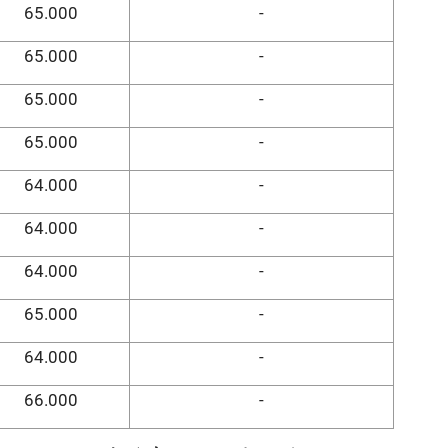
65.000
-
65.000
-
65.000
-
65.000
-
64.000
-
64.000
-
64.000
-
65.000
-
64.000
-
66.000
-