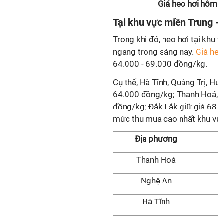
Giá heo hơi hôm
Tại khu vực miền Trung 
Trong khi đó, heo hơi tại khu
ngang trong sáng nay.
Giá h
64.000 - 69.000 đồng/kg.
Cụ thể, Hà Tĩnh, Quảng Trị,
64.000 đồng/kg; Thanh Hoá, 
đồng/kg; Đắk Lắk giữ giá 68
mức thu mua cao nhất khu vự
Địa phương
Thanh Hoá
Nghệ An
Hà Tĩnh