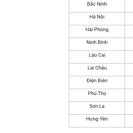
Bắc Ninh
Hà Nội
Hải Phòng
Ninh Bình
Lào Cai
Lai Châu
Điện Biên
Phú Thọ
Sơn La
Hưng Yên