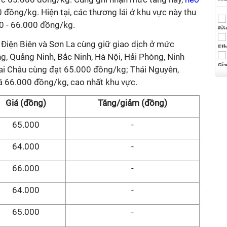
 đồng/kg. Hiện tại, các thương lái ở khu vực này thu
00 - 66.000 đồng/kg.
 Điện Biên và Sơn La cùng giữ giao dịch ở mức
, Quảng Ninh, Bắc Ninh, Hà Nội, Hải Phòng, Ninh
Lai Châu cùng đạt 65.000 đồng/kg; Thái Nguyên,
á 66.000 đồng/kg, cao nhất khu vực.
Giá (đồng)
Tăng/giảm (đồng)
65.000
-
64.000
-
66.000
-
64.000
-
65.000
-