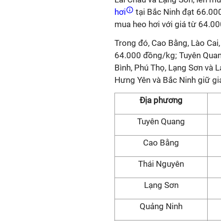
hơi
tại Bắc Ninh đạt 66.000
mua heo hơi với giá từ 64.0
Trong đó, Cao Bằng, Lào Cai,
64.000 đồng/kg; Tuyên Quang
Bình, Phú Thọ, Lạng Sơn và 
Hưng Yên và Bắc Ninh giữ gi
Địa phương
Tuyên Quang
Cao Bằng
Thái Nguyên
Lạng Sơn
Quảng Ninh