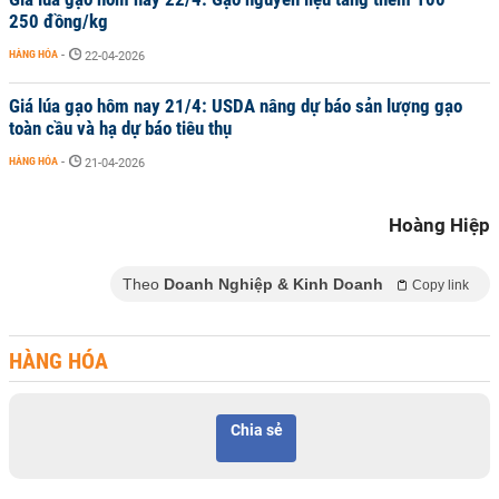
250 đồng/kg
HÀNG HÓA
-
22-04-2026
Giá lúa gạo hôm nay 21/4: USDA nâng dự báo sản lượng gạo
toàn cầu và hạ dự báo tiêu thụ
HÀNG HÓA
-
21-04-2026
Hoàng Hiệp
Theo
Doanh Nghiệp & Kinh Doanh
Copy link
HÀNG HÓA
Chia sẻ