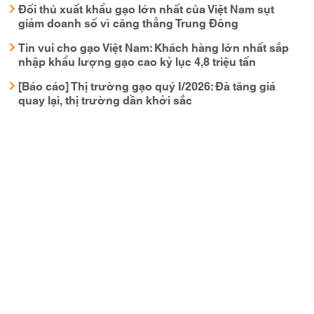
Đối thủ xuất khẩu gạo lớn nhất của Việt Nam sụt
giảm doanh số vì căng thẳng Trung Đông
Tin vui cho gạo Việt Nam: Khách hàng lớn nhất sắp
nhập khẩu lượng gạo cao kỷ lục 4,8 triệu tấn
[Báo cáo] Thị trường gạo quý I/2026: Đà tăng giá
quay lại, thị trường dần khởi sắc