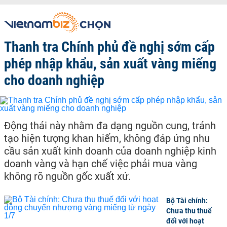
Thanh tra Chính phủ đề nghị sớm cấp
phép nhập khẩu, sản xuất vàng miếng
cho doanh nghiệp
Động thái này nhằm đa dạng nguồn cung, tránh
tạo hiện tượng khan hiếm, không đáp ứng nhu
cầu sản xuất kinh doanh của doanh nghiệp kinh
doanh vàng và hạn chế việc phải mua vàng
không rõ nguồn gốc xuất xứ.
Bộ Tài chính:
Chưa thu thuế
đối với hoạt