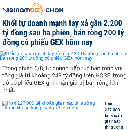
Khối tự doanh mạnh tay xả gần 2.200
tỷ đồng sau ba phiên, bán ròng 200 tỷ
đồng cổ phiếu GEX hôm nay
Trong phiên 6/8, tự doanh tiếp tục bán ròng với
tổng giá trị khoảng 248 tỷ đồng trên HOSE, trong
đó cổ phiếu GEX ghi nhận giá trị bán ròng lớn
nhất.
Hơn
227.000
tài khoản
gia nhập
thị trường