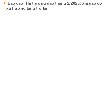
[Báo cáo] Thị trường gạo tháng 2/2025: Giá gạo có
xu hướng tăng trở lại