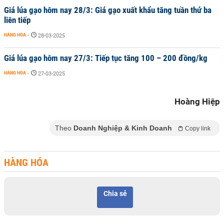
Giá lúa gạo hôm nay 28/3: Giá gạo xuất khẩu tăng tuần thứ ba
liên tiếp
HÀNG HÓA
-
28-03-2025
Giá lúa gạo hôm nay 27/3: Tiếp tục tăng 100 – 200 đồng/kg
HÀNG HÓA
-
27-03-2025
Hoàng Hiệp
Theo
Doanh Nghiệp & Kinh Doanh
Copy link
HÀNG HÓA
Chia sẻ