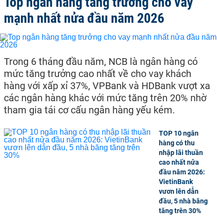
Top ngân hàng tăng trưởng cho vay
mạnh nhất nửa đầu năm 2026
Trong 6 tháng đầu năm, NCB là ngân hàng có
mức tăng trưởng cao nhất về cho vay khách
hàng với xấp xỉ 37%, VPBank và HDBank vượt xa
các ngân hàng khác với mức tăng trên 20% nhờ
tham gia tái cơ cấu ngân hàng yếu kém.
TOP 10 ngân
hàng có thu
nhập lãi thuần
cao nhất nửa
đầu năm 2026:
VietinBank
vươn lên dẫn
đầu, 5 nhà băng
tăng trên 30%