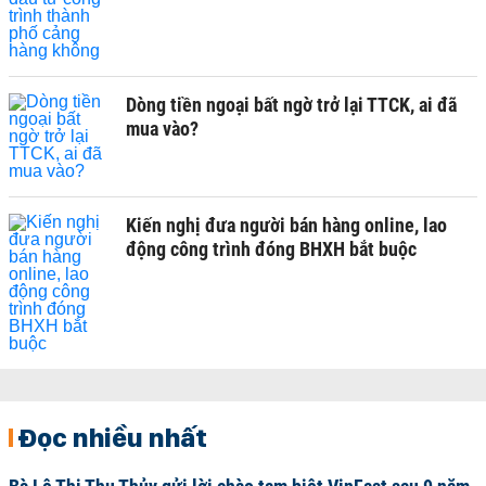
Dòng tiền ngoại bất ngờ trở lại TTCK, ai đã
mua vào?
Kiến nghị đưa người bán hàng online, lao
động công trình đóng BHXH bắt buộc
Đọc nhiều nhất