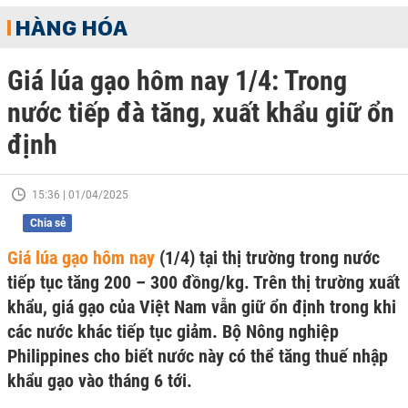
HÀNG HÓA
Giá lúa gạo hôm nay 1/4: Trong
nước tiếp đà tăng, xuất khẩu giữ ổn
định
15:36 | 01/04/2025
Chia sẻ
Giá lúa gạo hôm nay
(1/4) tại thị trường trong nước
tiếp tục tăng 200 – 300 đồng/kg. Trên thị trường xuất
khẩu, giá gạo của Việt Nam vẫn giữ ổn định trong khi
các nước khác tiếp tục giảm. Bộ Nông nghiệp
Philippines cho biết nước này có thể tăng thuế nhập
khẩu gạo vào tháng 6 tới.