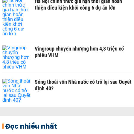
Hà Nội chính thức gia hạn thời gian hoàn
thiện điều kiện khởi công 6 dự án lớn
Vingroup chuyển nhượng hơn 4,8 triệu cổ
phiếu VHM
Sóng thoái vốn Nhà nước có trở lại sau Quyết
định 40?
Đọc nhiều nhất