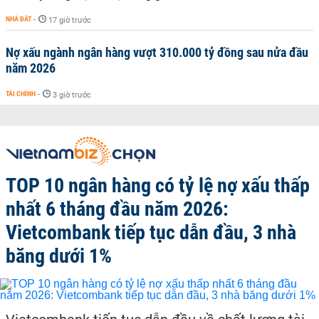
NHÀ ĐẤT
-
17 giờ trước
Nợ xấu ngành ngân hàng vượt 310.000 tỷ đồng sau nửa đầu
năm 2026
TÀI CHÍNH
-
3 giờ trước
TOP 10 ngân hàng có tỷ lệ nợ xấu thấp
nhất 6 tháng đầu năm 2026:
Vietcombank tiếp tục dẫn đầu, 3 nhà
băng dưới 1%