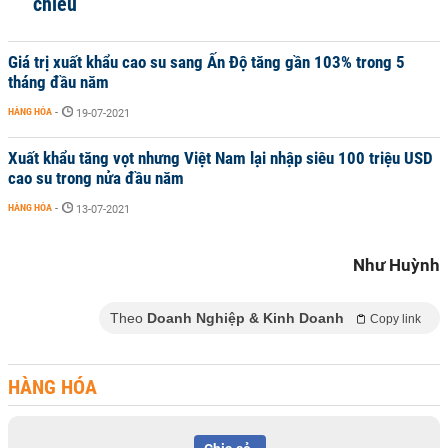
chiều
Giá trị xuất khẩu cao su sang Ấn Độ tăng gần 103% trong 5
tháng đầu năm
HÀNG HÓA
-
19-07-2021
Xuất khẩu tăng vọt nhưng Việt Nam lại nhập siêu 100 triệu USD
cao su trong nửa đầu năm
HÀNG HÓA
-
13-07-2021
Như Huỳnh
Theo
Doanh Nghiệp & Kinh Doanh
Copy link
HÀNG HÓA