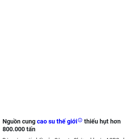
Nguồn cung
cao su thế giới
thiếu hụt hơn
800.000 tấn