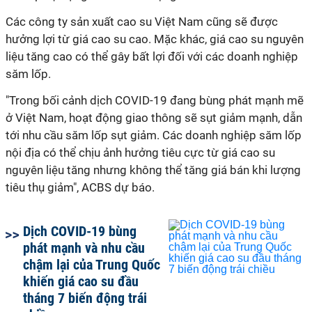
Các công ty sản xuất cao su Việt Nam cũng sẽ được
hưởng lợi từ giá cao su cao. Mặc khác, giá cao su nguyên
liệu tăng cao có thể gây bất lợi đối với các doanh nghiệp
săm lốp.
"Trong bối cảnh dịch COVID-19 đang bùng phát mạnh mẽ
ở Việt Nam, hoạt động giao thông sẽ sụt giảm mạnh, dẫn
tới nhu cầu săm lốp sụt giảm. Các doanh nghiệp săm lốp
nội địa có thể chịu ảnh hưởng tiêu cực từ giá cao su
nguyên liệu tăng nhưng không thể tăng giá bán khi lượng
tiêu thụ giảm", ACBS dự báo.
Dịch COVID-19 bùng
phát mạnh và nhu cầu
chậm lại của Trung Quốc
khiến giá cao su đầu
tháng 7 biến động trái