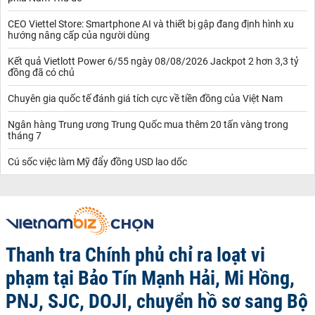
CEO Viettel Store: Smartphone AI và thiết bị gập đang định hình xu
hướng nâng cấp của người dùng
Kết quả Vietlott Power 6/55 ngày 08/08/2026 Jackpot 2 hơn 3,3 tỷ
đồng đã có chủ
Chuyên gia quốc tế đánh giá tích cực về tiền đồng của Việt Nam
Ngân hàng Trung ương Trung Quốc mua thêm 20 tấn vàng trong
tháng 7
Cú sốc việc làm Mỹ đẩy đồng USD lao dốc
Thanh tra Chính phủ chỉ ra loạt vi
phạm tại Bảo Tín Mạnh Hải, Mi Hồng,
PNJ, SJC, DOJI, chuyển hồ sơ sang Bộ