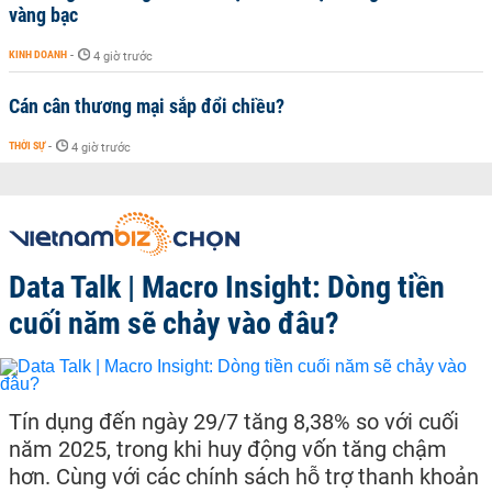
vàng bạc
KINH DOANH
-
4 giờ trước
Cán cân thương mại sắp đổi chiều?
THỜI SỰ
-
4 giờ trước
Data Talk | Macro Insight: Dòng tiền
cuối năm sẽ chảy vào đâu?
Tín dụng đến ngày 29/7 tăng 8,38% so với cuối
năm 2025, trong khi huy động vốn tăng chậm
hơn. Cùng với các chính sách hỗ trợ thanh khoản