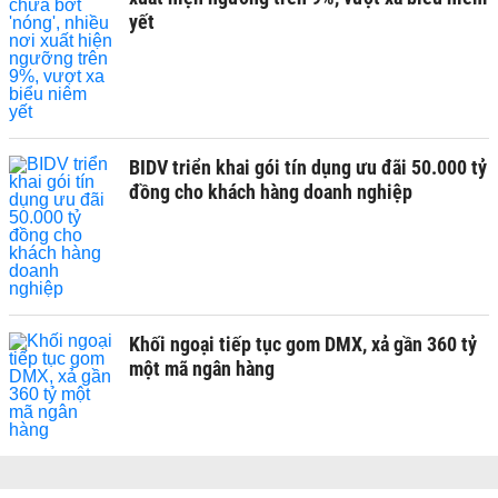
yết
BIDV triển khai gói tín dụng ưu đãi 50.000 tỷ
đồng cho khách hàng doanh nghiệp
Khối ngoại tiếp tục gom DMX, xả gần 360 tỷ
một mã ngân hàng