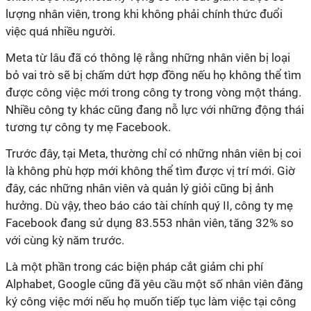
lượng nhân viên, trong khi không phải chính thức đuổi
việc quá nhiều người.
Meta từ lâu đã có thông lệ rằng những nhân viên bị loại
bỏ vai trò sẽ bị chấm dứt hợp đồng nếu họ không thể tìm
được công việc mới trong công ty trong vòng một tháng.
Nhiều công ty khác cũng đang nỗ lực với những động thái
tương tự công ty mẹ Facebook.
Trước đây, tại Meta, thường chỉ có những nhân viên bị coi
là không phù hợp mới không thể tìm được vị trí mới. Giờ
đây, các những nhân viên và quản lý giỏi cũng bị ảnh
hưởng. Dù vậy, theo báo cáo tài chính quý II, công ty mẹ
Facebook đang sử dụng 83.553 nhân viên, tăng 32% so
với cùng kỳ năm trước.
Là một phần trong các biện pháp cắt giảm chi phí
Alphabet, Google cũng đã yêu cầu một số nhân viên đăng
ký công việc mới nếu họ muốn tiếp tục làm việc tại công