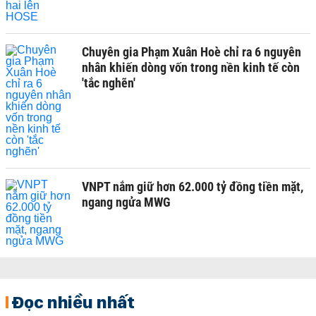
Chuyên gia Phạm Xuân Hoè chỉ ra 6 nguyên
nhân khiến dòng vốn trong nền kinh tế còn
'tắc nghẽn'
VNPT nắm giữ hơn 62.000 tỷ đồng tiền mặt,
ngang ngửa MWG
Đọc nhiều nhất