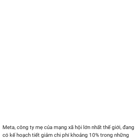
Meta, công ty mẹ của mạng xã hội lớn nhất thế giới, đang
có kế hoạch tiết giảm chi phí khoảng 10% trong những