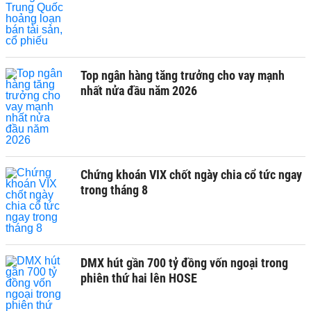
Top ngân hàng tăng trưởng cho vay mạnh
nhất nửa đầu năm 2026
Chứng khoán VIX chốt ngày chia cổ tức ngay
trong tháng 8
DMX hút gần 700 tỷ đồng vốn ngoại trong
phiên thứ hai lên HOSE