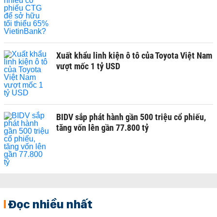
Xuất khẩu linh kiện ô tô của Toyota Việt Nam
vượt mốc 1 tỷ USD
BIDV sắp phát hành gần 500 triệu cổ phiếu,
tăng vốn lên gần 77.800 tỷ
Đọc nhiều nhất