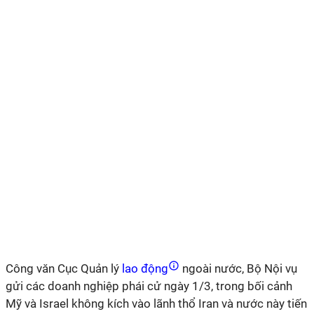
Công văn Cục Quản lý
lao động
ngoài nước, Bộ Nội vụ
gửi các doanh nghiệp phái cử ngày 1/3, trong bối cảnh
Mỹ và Israel không kích vào lãnh thổ Iran và nước này tiến