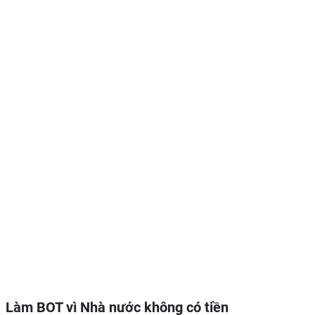
Làm BOT vì Nhà nước không có tiền