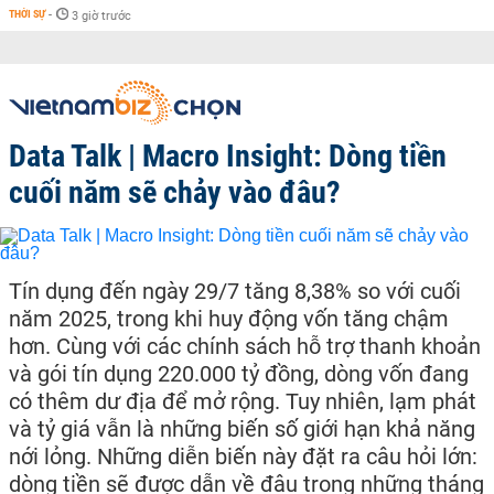
THỜI SỰ
-
3 giờ trước
Data Talk | Macro Insight: Dòng tiền
cuối năm sẽ chảy vào đâu?
Tín dụng đến ngày 29/7 tăng 8,38% so với cuối
năm 2025, trong khi huy động vốn tăng chậm
hơn. Cùng với các chính sách hỗ trợ thanh khoản
và gói tín dụng 220.000 tỷ đồng, dòng vốn đang
có thêm dư địa để mở rộng. Tuy nhiên, lạm phát
và tỷ giá vẫn là những biến số giới hạn khả năng
nới lỏng. Những diễn biến này đặt ra câu hỏi lớn:
dòng tiền sẽ được dẫn về đâu trong những tháng