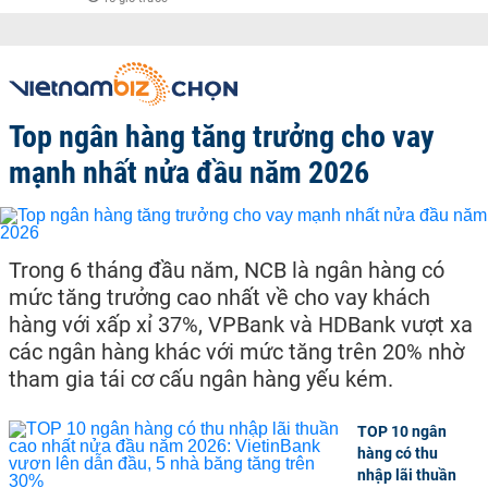
Top ngân hàng tăng trưởng cho vay
mạnh nhất nửa đầu năm 2026
Trong 6 tháng đầu năm, NCB là ngân hàng có
mức tăng trưởng cao nhất về cho vay khách
hàng với xấp xỉ 37%, VPBank và HDBank vượt xa
các ngân hàng khác với mức tăng trên 20% nhờ
tham gia tái cơ cấu ngân hàng yếu kém.
TOP 10 ngân
hàng có thu
nhập lãi thuần