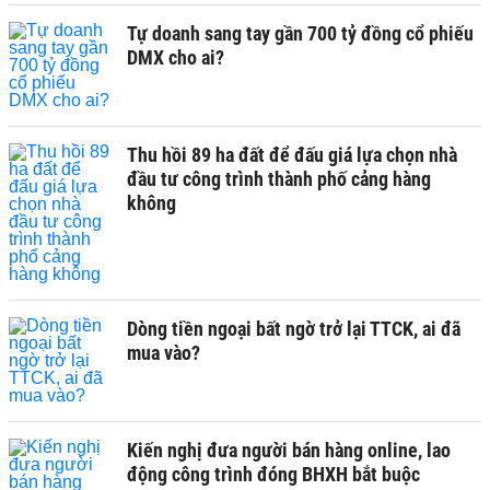
Tự doanh sang tay gần 700 tỷ đồng cổ phiếu
DMX cho ai?
Thu hồi 89 ha đất để đấu giá lựa chọn nhà
đầu tư công trình thành phố cảng hàng
không
Dòng tiền ngoại bất ngờ trở lại TTCK, ai đã
mua vào?
Kiến nghị đưa người bán hàng online, lao
động công trình đóng BHXH bắt buộc