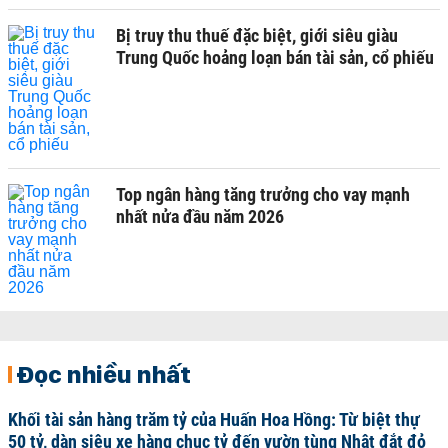
Bị truy thu thuế đặc biệt, giới siêu giàu
Trung Quốc hoảng loạn bán tài sản, cổ phiếu
Top ngân hàng tăng trưởng cho vay mạnh
nhất nửa đầu năm 2026
Đọc nhiều nhất
Khối tài sản hàng trăm tỷ của Huấn Hoa Hồng: Từ biệt thự
50 tỷ, dàn siêu xe hàng chục tỷ đến vườn tùng Nhật đắt đỏ