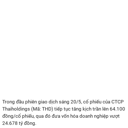
Trong đầu phiên giao dịch sáng 20/5, cổ phiếu của CTCP
Thaiholdings (Mã: THD) tiếp tục tăng kịch trần lên 64.100
đồng/cổ phiếu, qua đó đưa vốn hóa doanh nghiệp vượt
24.678 tỷ đồng.