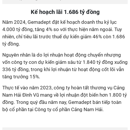
Kế hoạch lãi 1.686 tỷ đồng
Năm 2024, Gemadept đặt kế hoạch doanh thu kỷ lục
4.000 tỷ đồng, tăng 4% so với thực hiện năm ngoái. Tuy
nhiên, chỉ tiêu lãi trước thuế dự kiến giảm 46% còn 1.686
tỷ đồng.
Nguyên nhân là do lợi nhuận hoạt động chuyển nhượng
vốn công ty con dự kiến giảm sâu từ 1.840 tỷ đồng xuống
336 tỷ đồng, trong khi lợi nhuận từ hoạt động cốt lõi vẫn
tăng trưởng 15%.
Thực tế vào năm 2023, công ty hoàn tất thương vụ Cảng
Nam Hải Đình Vũ mang về lợi nhuận đột biến hơn 1.800 tỷ
đồng. Trong quý đầu năm nay, Gemadept bán tiếp toàn
bộ cổ phần tại Công ty cổ phần Cảng Nam Hải.