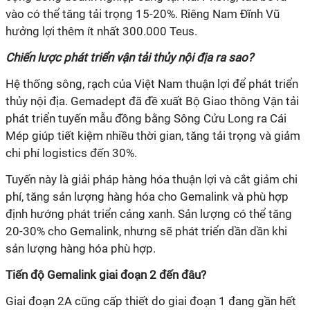
vào có thể tăng tải trọng 15-20%. Riêng Nam Đĩnh Vũ
hưởng lợi thêm ít nhất 300.000 Teus.
Chiến lược phát triển vận tải thủy nội địa ra sao?
Hệ thống sông, rạch của Việt Nam thuận lợi để phát triển
thủy nội địa. Gemadept đã đề xuất Bộ Giao thông Vận tải
phát triển tuyến mẫu đồng bằng Sông Cửu Long ra Cái
Mép giúp tiết kiệm nhiều thời gian, tăng tải trọng và giảm
chi phí logistics đến 30%.
Tuyến này là giải pháp hàng hóa thuận lợi và cắt giảm chi
phí, tăng sản lượng hàng hóa cho Gemalink và phù hợp
định hướng phát triển cảng xanh. Sản lượng có thể tăng
20-30% cho Gemalink, nhưng sẽ phát triển dần dần khi
sản lượng hàng hóa phù hợp.
Tiến độ Gemalink giai đoạn 2 đến đâu?
Giai đoạn 2A cũng cấp thiết do giai đoạn 1 đang gần hết