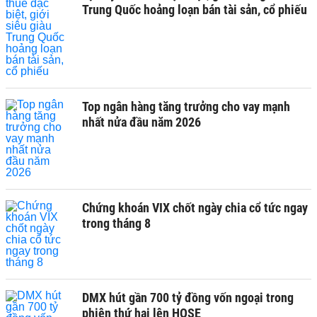
Trung Quốc hoảng loạn bán tài sản, cổ phiếu
Top ngân hàng tăng trưởng cho vay mạnh
nhất nửa đầu năm 2026
Chứng khoán VIX chốt ngày chia cổ tức ngay
trong tháng 8
DMX hút gần 700 tỷ đồng vốn ngoại trong
phiên thứ hai lên HOSE