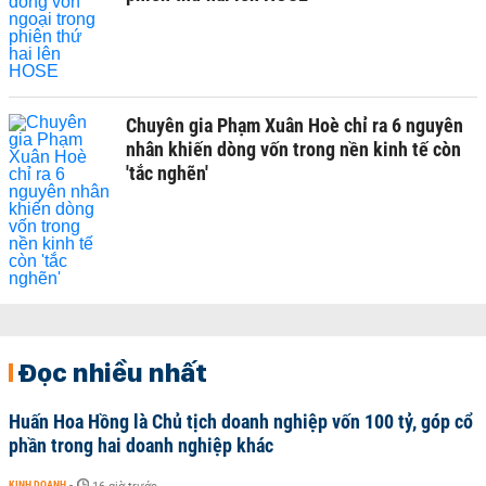
Chuyên gia Phạm Xuân Hoè chỉ ra 6 nguyên
nhân khiến dòng vốn trong nền kinh tế còn
'tắc nghẽn'
Đọc nhiều nhất
Huấn Hoa Hồng là Chủ tịch doanh nghiệp vốn 100 tỷ, góp cổ
phần trong hai doanh nghiệp khác
KINH DOANH
-