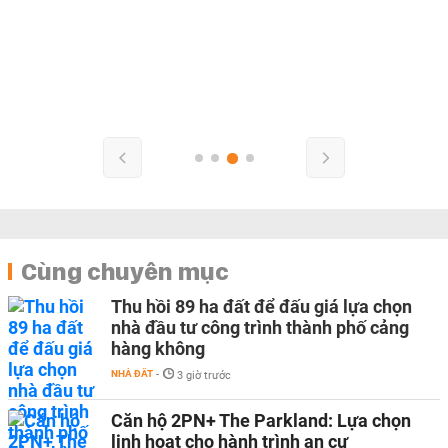
Cùng chuyên mục
Thu hồi 89 ha đất để đấu giá lựa chọn
nhà đầu tư công trình thành phố cảng
hàng không
NHÀ ĐẤT
-
3 giờ trước
Căn hộ 2PN+ The Parkland: Lựa chọn
linh hoạt cho hành trình an cư