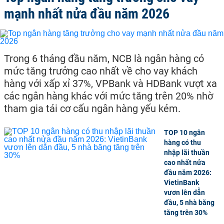
mạnh nhất nửa đầu năm 2026
Trong 6 tháng đầu năm, NCB là ngân hàng có
mức tăng trưởng cao nhất về cho vay khách
hàng với xấp xỉ 37%, VPBank và HDBank vượt xa
các ngân hàng khác với mức tăng trên 20% nhờ
tham gia tái cơ cấu ngân hàng yếu kém.
TOP 10 ngân
hàng có thu
nhập lãi thuần
cao nhất nửa
đầu năm 2026:
VietinBank
vươn lên dẫn
đầu, 5 nhà băng
tăng trên 30%