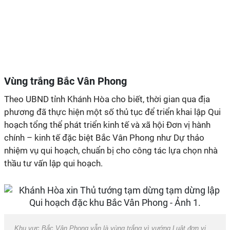
Vùng trắng Bắc Vân Phong
Theo
UBND
tỉnh Khánh Hòa cho biết, thời gian qua địa
phương đã thực hiện một số thủ tục để triển khai lập Qui
hoạch tổng thể phát triển kinh tế và xã hội Đơn vị hành
chính – kinh tế đặc biệt Bắc Vân Phong như Dự thảo
nhiệm vụ qui hoạch, chuẩn bị cho công tác lựa chọn nhà
thầu tư vấn lập qui hoạch.
Khu vực Bắc Vân Phong vẫn là vùng trắng vì vướng Luật đơn vị