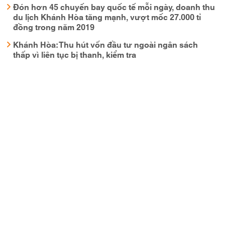
Đón hơn 45 chuyến bay quốc tế mỗi ngày, doanh thu
du lịch Khánh Hòa tăng mạnh, vượt mốc 27.000 tỉ
đồng trong năm 2019
Khánh Hòa: Thu hút vốn đầu tư ngoài ngân sách
thấp vì liên tục bị thanh, kiểm tra