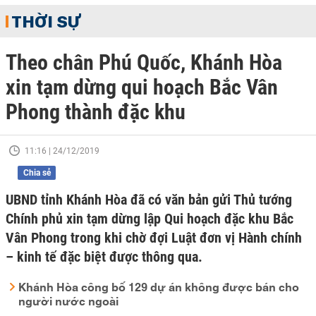
THỜI SỰ
Theo chân Phú Quốc, Khánh Hòa
xin tạm dừng qui hoạch Bắc Vân
Phong thành đặc khu
11:16 | 24/12/2019
Chia sẻ
UBND tỉnh Khánh Hòa đã có văn bản gửi Thủ tướng
Chính phủ xin tạm dừng lập Qui hoạch đặc khu Bắc
Vân Phong trong khi chờ đợi Luật đơn vị Hành chính
– kinh tế đặc biệt được thông qua.
Khánh Hòa công bố 129 dự án không được bán cho
người nước ngoài