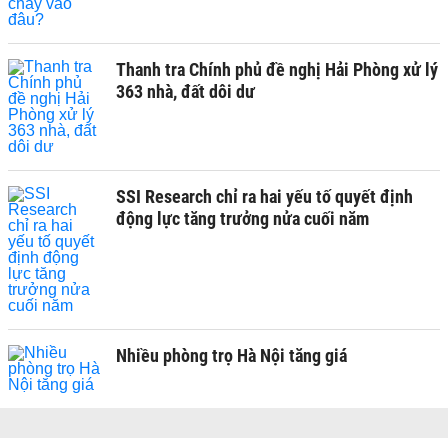
Thanh tra Chính phủ đề nghị Hải Phòng xử lý
363 nhà, đất dôi dư
SSI Research chỉ ra hai yếu tố quyết định
động lực tăng trưởng nửa cuối năm
Nhiều phòng trọ Hà Nội tăng giá