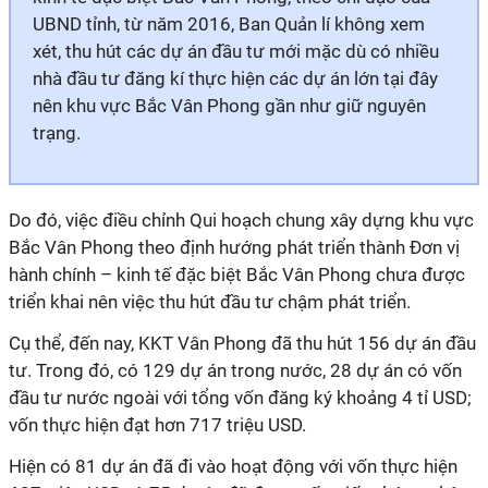
UBND tỉnh, từ năm 2016, Ban Quản lí không xem
xét, thu hút các dự án đầu tư mới mặc dù có nhiều
nhà đầu tư đăng kí thực hiện các dự án lớn tại đây
nên khu vực Bắc Vân Phong gần như giữ nguyên
trạng.
Do đó, việc điều chỉnh Qui hoạch chung xây dựng khu vực
Bắc Vân Phong theo định hướng phát triển thành Đơn vị
hành chính – kinh tế đặc biệt Bắc Vân Phong chưa được
triển khai nên việc thu hút đầu tư chậm phát triển.
Cụ thể, đến nay, KKT Vân Phong đã thu hút 156 dự án đầu
tư. Trong đó, có 129 dự án trong nước, 28 dự án có vốn
đầu tư nước ngoài với tổng vốn đăng ký khoảng 4 tỉ USD;
vốn thực hiện đạt hơn 717 triệu USD.
Hiện có 81 dự án đã đi vào hoạt động với vốn thực hiện