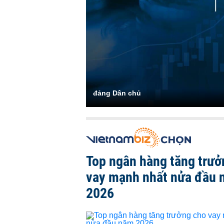
đảng Dân chủ
Top ngân hàng tăng trưở
vay mạnh nhất nửa đầu
2026