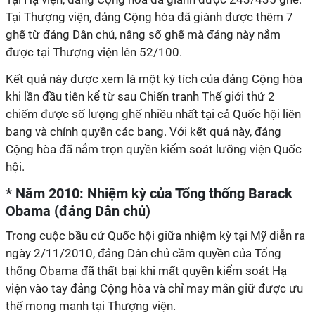
Tại Thượng viện, đảng Cộng hòa đã giành được thêm 7
ghế từ đảng Dân chủ, nâng số ghế mà đảng này nắm
được tại Thượng viện lên 52/100.
Kết quả này được xem là một kỳ tích của đảng Cộng hòa
khi lần đầu tiên kể từ sau Chiến tranh Thế giới thứ 2
chiếm được số lượng ghế nhiều nhất tại cả Quốc hội liên
bang và chính quyền các bang. Với kết quả này, đảng
Cộng hòa đã nắm trọn quyền kiểm soát lưỡng viện Quốc
hội.
* Năm 2010: Nhiệm kỳ của Tổng thống Barack
Obama (đảng Dân chủ)
Trong cuộc bầu cử Quốc hội giữa nhiệm kỳ tại Mỹ diễn ra
ngày 2/11/2010, đảng Dân chủ cầm quyền của Tổng
thống Obama đã thất bại khi mất quyền kiểm soát Hạ
viện vào tay đảng Cộng hòa và chỉ may mắn giữ được ưu
thế mong manh tại Thượng viện.