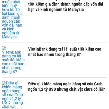
tiết kiệm gia đình thành nguồn cấp vốn dài
hạn và kinh nghiệm từ Malaysia
VietinBank đang trả lãi suất tiết kiệm cao
nhất bao nhiêu trong tháng 8?
Điều gì khiến mảng ngân hàng số của Grab
ngốn 1,2 tỷ USD nhưng chật vật chưa có lãi?