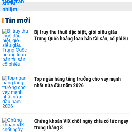
Tin mới
Bị truy thu thuế đặc biệt, giới siêu giàu
Trung Quốc hoảng loạn bán tài sản, cổ phiếu
Top ngân hàng tăng trưởng cho vay mạnh
nhất nửa đầu năm 2026
Chứng khoán VIX chốt ngày chia cổ tức ngay
trong tháng 8