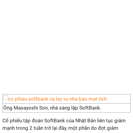
Ông Masayoshi Son, nhà sáng lập SoftBank.
Cổ phiếu tập đoàn SoftBank của Nhật Bản liên tục giảm
mạnh trong 2 tuần trở lại đây, một phần do đợt giảm