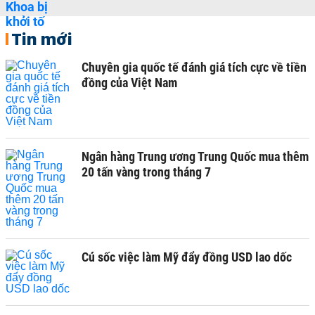
Tin mới
Chuyên gia quốc tế đánh giá tích cực về tiền
đồng của Việt Nam
Ngân hàng Trung ương Trung Quốc mua thêm
20 tấn vàng trong tháng 7
Cú sốc việc làm Mỹ đẩy đồng USD lao dốc