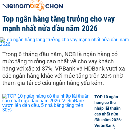
Top ngân hàng tăng trưởng cho vay
mạnh nhất nửa đầu năm 2026
Trong 6 tháng đầu năm, NCB là ngân hàng có
mức tăng trưởng cao nhất về cho vay khách
hàng với xấp xỉ 37%, VPBank và HDBank vượt xa
các ngân hàng khác với mức tăng trên 20% nhờ
tham gia tái cơ cấu ngân hàng yếu kém.
TOP 10 ngân
hàng có thu
nhập lãi thuần
cao nhất nửa
đầu năm 2026:
VietinBank