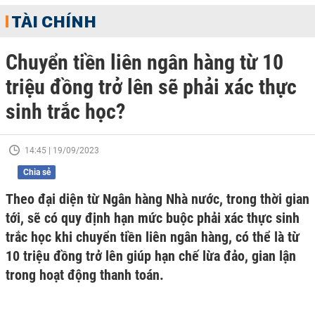
TÀI CHÍNH
Chuyển tiền liên ngân hàng từ 10
triệu đồng trở lên sẽ phải xác thực
sinh trắc học?
14:45 | 19/09/2023
Chia sẻ
Theo đại diện từ Ngân hàng Nhà nước, trong thời gian
tới, sẽ có quy định hạn mức buộc phải xác thực sinh
trắc học khi chuyển tiền liên ngân hàng, có thể là từ
10 triệu đồng trở lên giúp hạn chế lừa đảo, gian lận
trong hoạt động thanh toán.