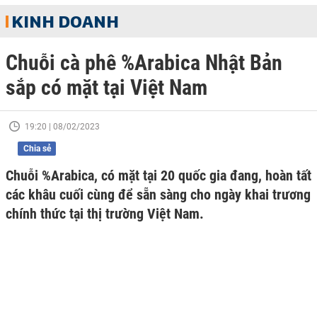
KINH DOANH
Chuỗi cà phê %Arabica Nhật Bản
sắp có mặt tại Việt Nam
19:20 | 08/02/2023
Chia sẻ
Chuỗi %Arabica, có mặt tại 20 quốc gia đang, hoàn tất
các khâu cuối cùng để sẵn sàng cho ngày khai trương
chính thức tại thị trường Việt Nam.