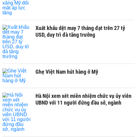
Xuất khẩu dệt may 7 tháng đạt trên 27 tỷ
USD, duy trì đà tăng trưởng
Ghẹ Việt Nam hút hàng ở Mỹ
Hà Nội xem xét miễn nhiệm chức vụ ủy viên
UBND với 11 người đứng đầu sở, ngành