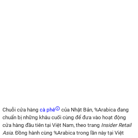
Chuỗi cửa hàng
cà phê
của Nhật Bản, %Arabica đang
chuẩn bị những khâu cuối cùng để đưa vào hoạt động
cửa hàng đầu tiên tại Việt Nam, theo trang
Insider Retail
Asia
. Đồng hành cùng %Arabica trong lần này tại Việt