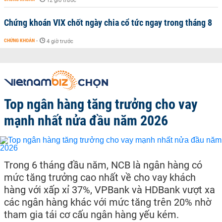
12 giờ trước
Chứng khoán VIX chốt ngày chia cổ tức ngay trong tháng 8
CHỨNG KHOÁN
-
4 giờ trước
Top ngân hàng tăng trưởng cho vay
mạnh nhất nửa đầu năm 2026
Trong 6 tháng đầu năm, NCB là ngân hàng có
mức tăng trưởng cao nhất về cho vay khách
hàng với xấp xỉ 37%, VPBank và HDBank vượt xa
các ngân hàng khác với mức tăng trên 20% nhờ
tham gia tái cơ cấu ngân hàng yếu kém.