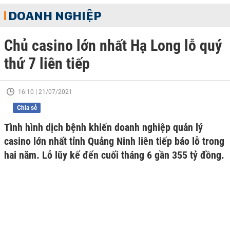
DOANH NGHIỆP
Chủ casino lớn nhất Hạ Long lỗ quý
thứ 7 liên tiếp
16:10 | 21/07/2021
Chia sẻ
Tình hình dịch bệnh khiến doanh nghiệp quản lý
casino lớn nhất tỉnh Quảng Ninh liên tiếp báo lỗ trong
hai năm. Lỗ lũy kế đến cuối tháng 6 gần 355 tỷ đồng.