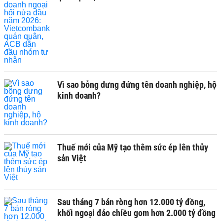
Vì sao bỗng dưng đứng tên doanh nghiệp, hộ
kinh doanh?
Thuế mới của Mỹ tạo thêm sức ép lên thủy
sản Việt
Sau tháng 7 bán ròng hơn 12.000 tỷ đồng,
khối ngoại đảo chiều gom hơn 2.000 tỷ đồng