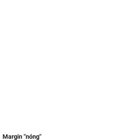
Margin "nóng"