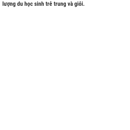
lượng du học sinh trẻ trung và giỏi.