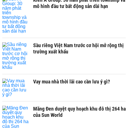
mô hình đầu tư bất động sản dài hạn
Sầu riêng Việt Nam trước cơ hội mở rộng thị
trường xuất khẩu
Vay mua nhà thời lãi cao cần lưu ý gì?
Măng Đen duyệt quy hoạch khu đô thị 264 ha
của Sun World