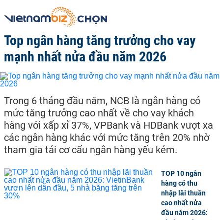
Top ngân hàng tăng trưởng cho vay
mạnh nhất nửa đầu năm 2026
Trong 6 tháng đầu năm, NCB là ngân hàng có
mức tăng trưởng cao nhất về cho vay khách
hàng với xấp xỉ 37%, VPBank và HDBank vượt xa
các ngân hàng khác với mức tăng trên 20% nhờ
tham gia tái cơ cấu ngân hàng yếu kém.
TOP 10 ngân
hàng có thu
nhập lãi thuần
cao nhất nửa
đầu năm 2026: