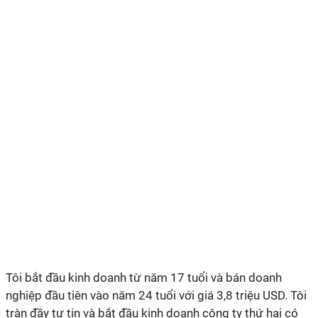
Tôi bắt đầu kinh doanh từ năm 17 tuổi và bán doanh
nghiệp đầu tiên vào năm 24 tuổi với giá 3,8 triệu USD. Tôi
tràn đầy tự tin và bắt đầu kinh doanh công ty thứ hai có