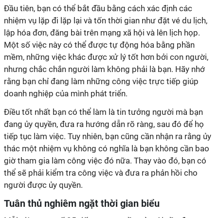
Đầu tiên, bạn có thể bắt đầu bằng cách xác định các
nhiệm vụ lặp đi lặp lại và tốn thời gian như đặt vé du lịch,
lập hóa đơn, đăng bài trên mạng xã hội và lên lịch họp.
Một số việc này có thể được tự động hóa bằng phần
mềm, những việc khác được xử lý tốt hơn bởi con người,
nhưng chắc chắn người làm không phải là bạn. Hãy nhớ
rằng bạn chỉ đang làm những công việc trực tiếp giúp
doanh nghiệp của mình phát triển.
Điều tốt nhất bạn có thể làm là tin tưởng người mà bạn
đang ủy quyền, đưa ra hướng dẫn rõ ràng, sau đó để họ
tiếp tục làm việc. Tuy nhiên, bạn cũng cần nhận ra rằng ủy
thác một nhiệm vụ không có nghĩa là bạn không cần bao
giờ tham gia làm công việc đó nữa. Thay vào đó, bạn có
thể sẽ phải kiểm tra công việc và đưa ra phản hồi cho
người được ủy quyền.
Tuân thủ nghiêm ngặt thời gian biểu