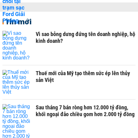
Tin mới
Vì sao bỗng dưng đứng tên doanh nghiệp, hộ
kinh doanh?
Thuế mới của Mỹ tạo thêm sức ép lên thủy
sản Việt
Sau tháng 7 bán ròng hơn 12.000 tỷ đồng,
khối ngoại đảo chiều gom hơn 2.000 tỷ đồng