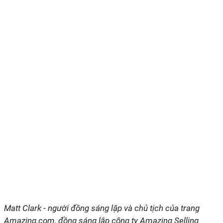
Matt Clark - người đồng sáng lập và chủ tịch của trang
Amazing.com, đồng sáng lập công ty Amazing Selling