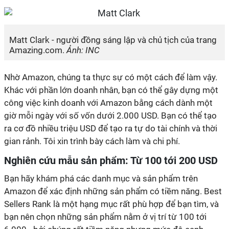
Matt Clark - người đồng sáng lập và chủ tịch của trang
Amazing.com.
Ảnh: INC
Nhờ Amazon, chúng ta thực sự có một cách để làm vậy.
Khác với phần lớn doanh nhân, bạn có thể gây dựng một
công việc kinh doanh với Amazon bằng cách dành một
giờ mỗi ngày với số vốn dưới 2.000 USD. Bạn có thể tạo
ra cơ đồ nhiều triệu USD để tạo ra tự do tài chính và thời
gian rảnh. Tôi xin trình bày cách làm và chi phí.
Nghiên cứu mẫu sản phẩm: Từ 100 tới 200 USD
Bạn hãy khám phá các danh mục và sản phẩm trên
Amazon để xác định những sản phẩm có tiềm năng. Best
Sellers Rank là một hạng mục rất phù hợp để bạn tìm, và
bạn nên chọn những sản phẩm nằm ở vị trí từ 100 tới