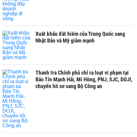
Xuất khẩu đất hiếm của Trung Quốc sang
Nhật Bản và Mỹ giảm mạnh
Thanh tra Chính phủ chỉ ra loạt vi phạm tại
Bảo Tín Mạnh Hải, Mi Hồng, PNJ, SJC, DOJI,
chuyển hồ sơ sang Bộ Công an