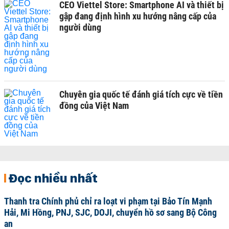
CEO Viettel Store: Smartphone AI và thiết bị
gập đang định hình xu hướng nâng cấp của
người dùng
Chuyên gia quốc tế đánh giá tích cực về tiền
đồng của Việt Nam
Đọc nhiều nhất
Thanh tra Chính phủ chỉ ra loạt vi phạm tại Bảo Tín Mạnh
Hải, Mi Hồng, PNJ, SJC, DOJI, chuyển hồ sơ sang Bộ Công
an