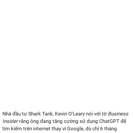
Nhà đầu tư Shark Tank, Kevin O'Leary nói với tờ
Business
Insider
rằng ông đang tăng cường sử dụng ChatGPT để
tìm kiếm trên internet thay vì Google, dù chỉ 6 tháng