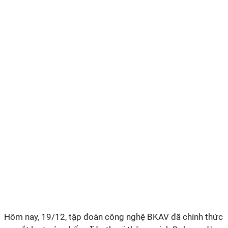
Hôm nay, 19/12, tập đoàn công nghệ BKAV đã chính thức