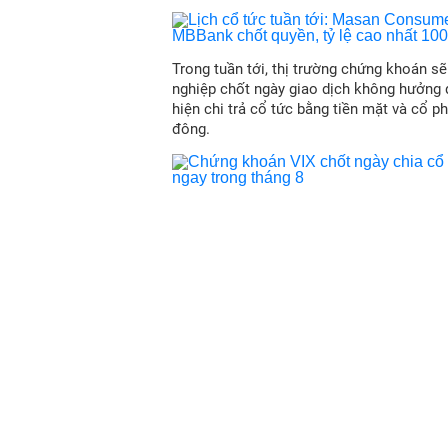
Trong tuần tới, thị trường chứng khoán s
nghiệp chốt ngày giao dịch không hưởng 
hiện chi trả cổ tức bằng tiền mặt và cổ p
đông.