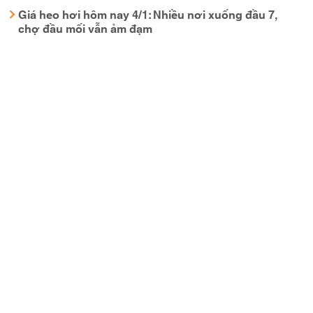
Giá heo hơi hôm nay 4/1: Nhiều nơi xuống đầu 7,
chợ đầu mối vẫn ảm đạm