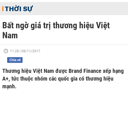
THỜI SỰ
Bất ngờ giá trị thương hiệu Việt
Nam
11:28 | 08/11/2017
Chia sẻ
Thương hiệu Việt Nam được Brand Finance xếp hạng
A+, tức thuộc nhóm các quốc gia có thương hiệu
mạnh.