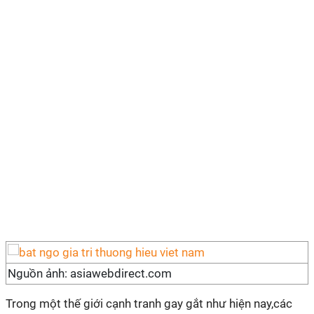
Nguồn ảnh: asiawebdirect.com
Trong một thế giới cạnh tranh gay gắt như hiện nay,các