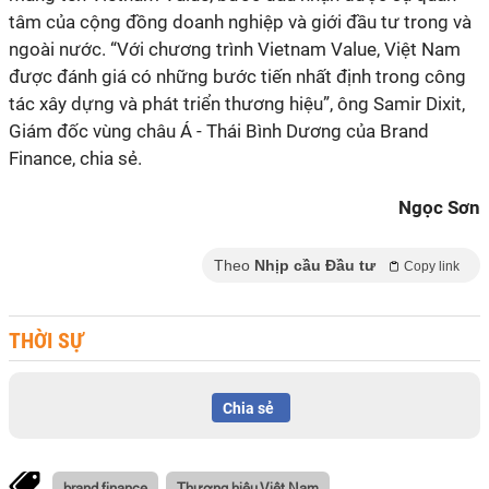
tâm của cộng đồng doanh nghiệp và giới đầu tư trong và
ngoài nước. “Với chương trình Vietnam Value, Việt Nam
được đánh giá có những bước tiến nhất định trong công
tác xây dựng và phát triển thương hiệu”, ông Samir Dixit,
Giám đốc vùng châu Á - Thái Bình Dương của Brand
Finance, chia sẻ.
Ngọc Sơn
Theo
Nhịp cầu Đầu tư
Copy link
THỜI SỰ
Chia sẻ
brand finance
Thương hiệu Việt Nam