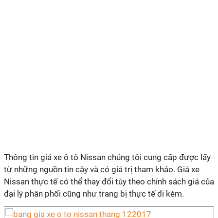
Thông tin giá xe ô tô Nissan chúng tôi cung cấp được lấy
từ những nguồn tin cậy và có giá trị tham khảo. Giá xe
Nissan thực tế có thể thay đổi tùy theo chính sách giá của
đại lý phân phối cũng như trang bị thực tế đi kèm.