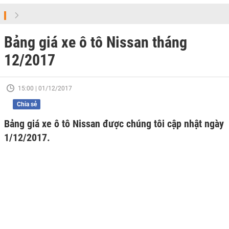
Bảng giá xe ô tô Nissan tháng
12/2017
15:00 | 01/12/2017
Chia sẻ
Bảng giá xe ô tô Nissan được chúng tôi cập nhật ngày
1/12/2017.